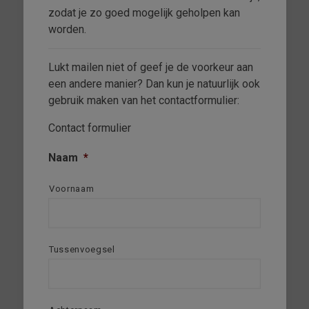
zodat je zo goed mogelijk geholpen kan
worden.
Lukt mailen niet of geef je de voorkeur aan
een andere manier? Dan kun je natuurlijk ook
gebruik maken van het contactformulier:
Contact formulier
Naam
*
Voornaam
Tussenvoegsel