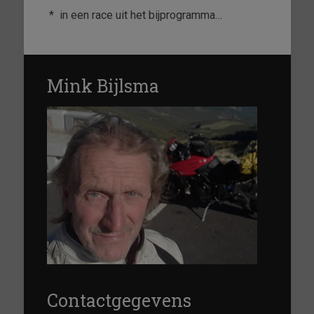
*
in een race uit het bijprogramma…
Mink Bijlsma
Contactgegevens