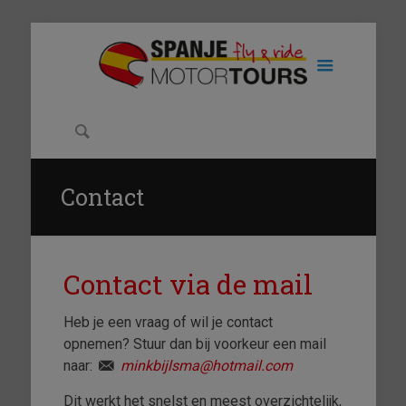
Contact
Contact via de mail
Heb je een vraag of wil je contact
opnemen? Stuur dan bij voorkeur een mail
naar:
minkbijlsma@hotmail.com
Dit werkt het snelst en meest overzichtelijk,