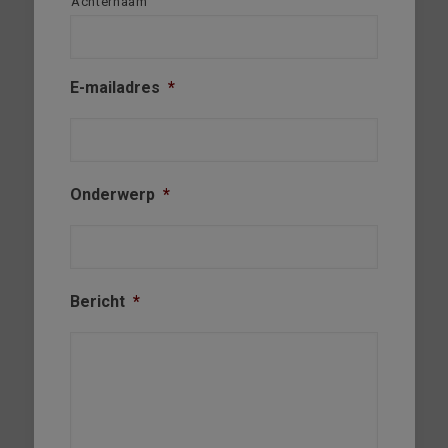
Achternaam
E-mailadres
*
Onderwerp
*
Bericht
*