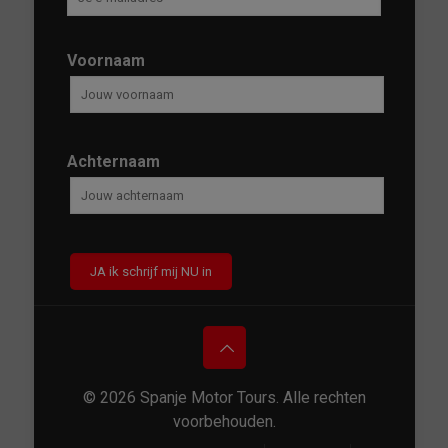
Voornaam
Achternaam
© 2026 Spanje Motor Tours. Alle rechten
voorbehouden.