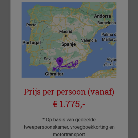
Prijs per persoon (vanaf)
€ 1.775,-
* Op basis van gedeelde
tweepersoonskamer, vroegboekkorting en
motortransport