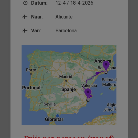
Datum:
12-4 / 18-4-2026
Naar:
Alicante
Van:
Barcelona