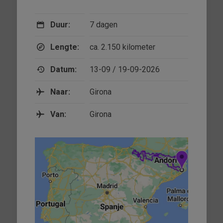
Duur:
7 dagen
Lengte:
ca. 2.150 kilometer
Datum:
13-09 / 19-09-2026
Naar:
Girona
Van:
Girona