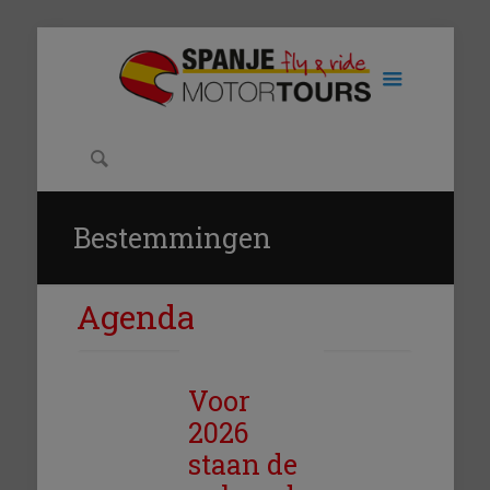
Bestemmingen
Agenda
Voor
2026
staan de