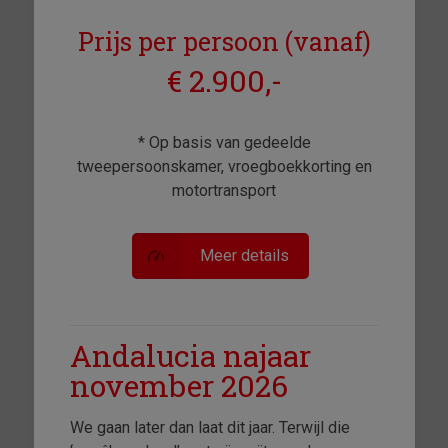
Prijs per persoon (vanaf)
€ 2.900,-
* Op basis van gedeelde
tweepersoonskamer, vroegboekkorting en
motortransport
Meer details
Andalucia najaar
november 2026
We gaan later dan laat dit jaar. Terwijl die