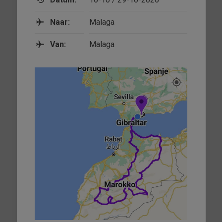
Naar:
Malaga
Van:
Malaga