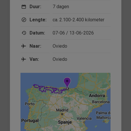
Duur:
7 dagen
Lengte:
ca. 2.100-2.400 kilometer
Datum:
07-06 / 13-06-2026
Naar:
Oviedo
Van:
Oviedo