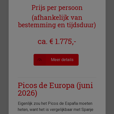
Prijs per persoon
(afhankelijk van
bestemming en tijdsduur)
ca. € 1.775,-
Meer details
Picos de Europa (juni
2026)
Eigenlijk zou het Picos de España moeten
heten, want het is vergelijkbaar met Spanje